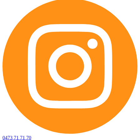
0473 71 71 70