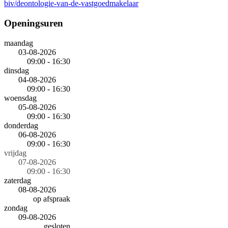
biv/deontologie-van-de-vastgoedmakelaar
Openingsuren
maandag
03-08-2026
09:00 - 16:30
dinsdag
04-08-2026
09:00 - 16:30
woensdag
05-08-2026
09:00 - 16:30
donderdag
06-08-2026
09:00 - 16:30
vrijdag
07-08-2026
09:00 - 16:30
zaterdag
08-08-2026
op afspraak
zondag
09-08-2026
gesloten