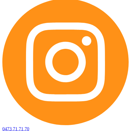
0473 71 71 70