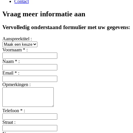
Contact
Vraag meer informatie aan
Vervolledig onderstaand formulier met uw gegevens:
Aanspreektitel :
Voornaam
*
:
Naam
*
:
Email
*
:
Opmerkingen :
Telefoon
*
:
Straat :